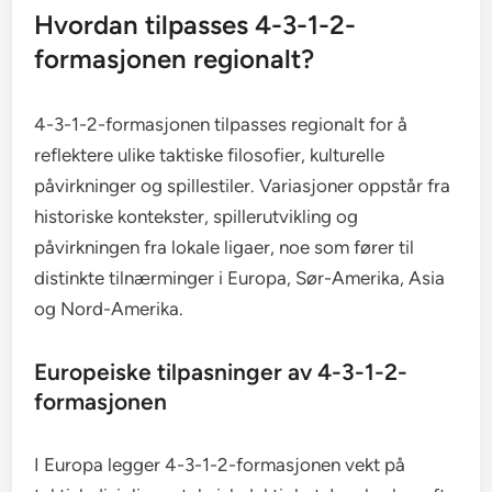
Hvordan tilpasses 4-3-1-2-
formasjonen regionalt?
4-3-1-2-formasjonen tilpasses regionalt for å
reflektere ulike taktiske filosofier, kulturelle
påvirkninger og spillestiler. Variasjoner oppstår fra
historiske kontekster, spillerutvikling og
påvirkningen fra lokale ligaer, noe som fører til
distinkte tilnærminger i Europa, Sør-Amerika, Asia
og Nord-Amerika.
Europeiske tilpasninger av 4-3-1-2-
formasjonen
I Europa legger 4-3-1-2-formasjonen vekt på