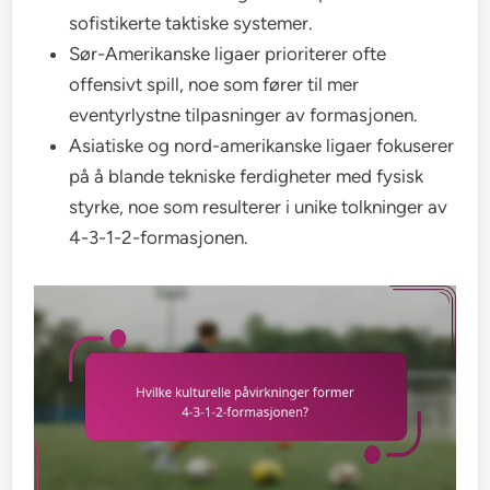
sofistikerte taktiske systemer.
Sør-Amerikanske ligaer prioriterer ofte
offensivt spill, noe som fører til mer
eventyrlystne tilpasninger av formasjonen.
Asiatiske og nord-amerikanske ligaer fokuserer
på å blande tekniske ferdigheter med fysisk
styrke, noe som resulterer i unike tolkninger av
4-3-1-2-formasjonen.