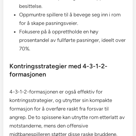
besittelse.
Oppmuntre spillere til å bevege seg inn i rom
for å skape pasningsveier.
Fokusere på å opprettholde en høy
prosentandel av fullførte pasninger, ideelt over
70%.
Kontringsstrategier med 4-3-1-2-
formasjonen
4-3-1-2-formasjonen er også effektiv for
kontringsstrategier, og utnytter sin kompakte
formasjon for å overføre raskt fra forsvar til
angrep. De to spissene kan utnytte rom etterlatt av
motstanderne, mens den offensive
midtbanespilleren støtter disse raske bruddene.