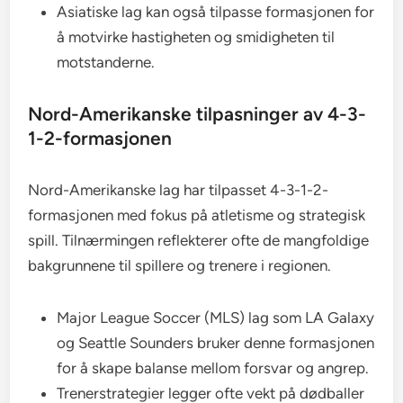
Asiatiske lag kan også tilpasse formasjonen for
å motvirke hastigheten og smidigheten til
motstanderne.
Nord-Amerikanske tilpasninger av 4-3-
1-2-formasjonen
Nord-Amerikanske lag har tilpasset 4-3-1-2-
formasjonen med fokus på atletisme og strategisk
spill. Tilnærmingen reflekterer ofte de mangfoldige
bakgrunnene til spillere og trenere i regionen.
Major League Soccer (MLS) lag som LA Galaxy
og Seattle Sounders bruker denne formasjonen
for å skape balanse mellom forsvar og angrep.
Trenerstrategier legger ofte vekt på dødballer