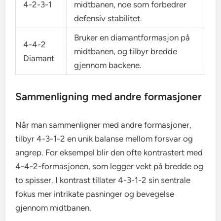
4-2-3-1
midtbanen, noe som forbedrer
defensiv stabilitet.
Bruker en diamantformasjon på
4-4-2
midtbanen, og tilbyr bredde
Diamant
gjennom backene.
Sammenligning med andre formasjoner
Når man sammenligner med andre formasjoner,
tilbyr 4-3-1-2 en unik balanse mellom forsvar og
angrep. For eksempel blir den ofte kontrastert med
4-4-2-formasjonen, som legger vekt på bredde og
to spisser. I kontrast tillater 4-3-1-2 sin sentrale
fokus mer intrikate pasninger og bevegelse
gjennom midtbanen.