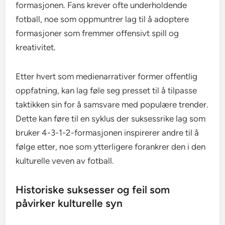
formasjonen. Fans krever ofte underholdende
fotball, noe som oppmuntrer lag til å adoptere
formasjoner som fremmer offensivt spill og
kreativitet.
Etter hvert som medienarrativer former offentlig
oppfatning, kan lag føle seg presset til å tilpasse
taktikken sin for å samsvare med populære trender.
Dette kan føre til en syklus der suksessrike lag som
bruker 4-3-1-2-formasjonen inspirerer andre til å
følge etter, noe som ytterligere forankrer den i den
kulturelle veven av fotball.
Historiske suksesser og feil som
påvirker kulturelle syn