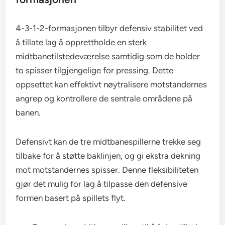
4-3-1-2-formasjonen tilbyr defensiv stabilitet ved
å tillate lag å opprettholde en sterk
midtbanetilstedeværelse samtidig som de holder
to spisser tilgjengelige for pressing. Dette
oppsettet kan effektivt nøytralisere motstandernes
angrep og kontrollere de sentrale områdene på
banen.
Defensivt kan de tre midtbanespillerne trekke seg
tilbake for å støtte baklinjen, og gi ekstra dekning
mot motstandernes spisser. Denne fleksibiliteten
gjør det mulig for lag å tilpasse den defensive
formen basert på spillets flyt.