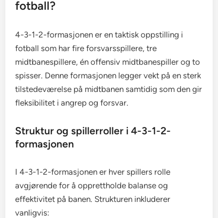
fotball?
4-3-1-2-formasjonen er en taktisk oppstilling i
fotball som har fire forsvarsspillere, tre
midtbanespillere, én offensiv midtbanespiller og to
spisser. Denne formasjonen legger vekt på en sterk
tilstedeværelse på midtbanen samtidig som den gir
fleksibilitet i angrep og forsvar.
Struktur og spillerroller i 4-3-1-2-
formasjonen
I 4-3-1-2-formasjonen er hver spillers rolle
avgjørende for å opprettholde balanse og
effektivitet på banen. Strukturen inkluderer
vanligvis: