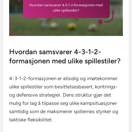
Hvordan samsvarer 4-3-1-2-
formasjonen med ulike spillestiler?
4-3-1-2-formasjonen er allsidig og imøtekommer
ulike spillestiler som besittelsesbasert, kontrings-
og defensive strategier. Dens struktur gjør det
mulig for lag å tilpasse seg ulike kampsituasjoner
samtidig som de maksimerer spillernes styrker og
taktiske fleksibilitet.