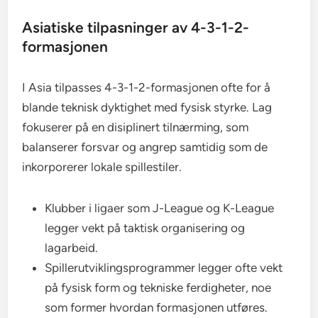
Asiatiske tilpasninger av 4-3-1-2-
formasjonen
I Asia tilpasses 4-3-1-2-formasjonen ofte for å
blande teknisk dyktighet med fysisk styrke. Lag
fokuserer på en disiplinert tilnærming, som
balanserer forsvar og angrep samtidig som de
inkorporerer lokale spillestiler.
Klubber i ligaer som J-League og K-League
legger vekt på taktisk organisering og
lagarbeid.
Spillerutviklingsprogrammer legger ofte vekt
på fysisk form og tekniske ferdigheter, noe
som former hvordan formasjonen utføres.