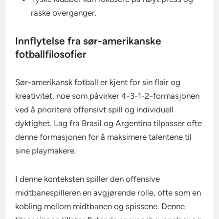
raske overganger.
Innflytelse fra sør-amerikanske
fotballfilosofier
Sør-amerikansk fotball er kjent for sin flair og
kreativitet, noe som påvirker 4-3-1-2-formasjonen
ved å prioritere offensivt spill og individuell
dyktighet. Lag fra Brasil og Argentina tilpasser ofte
denne formasjonen for å maksimere talentene til
sine playmakere.
I denne konteksten spiller den offensive
midtbanespilleren en avgjørende rolle, ofte som en
kobling mellom midtbanen og spissene. Denne