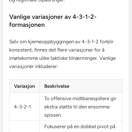
Vanlige variasjoner av 4-3-1-2-
formasjonen
Selv om kjerneoppbyggingen av 4-3-1-2 forblir
konsistent, finnes det flere variasjoner for å
imøtekomme ulike taktiske tilnærminger. Vanlige
variasjoner inkluderer:
Variasjon
Beskrivelse
To offensive midtbanespillere gir
4-3-2-1
ekstra støtte til den ensomme
spissen.
Fokuserer på en dobbel pivot på