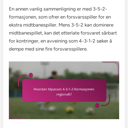
En annen vanlig sammenligning er med 3-5-2-
formasjonen, som ofrer en forsvarsspiller for en
ekstra midtbanespiller. Mens 3-5-2 kan dominere
midtbanespillet, kan det etterlate forsvaret sårbart
for kontringer, en avveining som 4-3-1-2 søker å
dempe med sine fire forsvarsspillere.