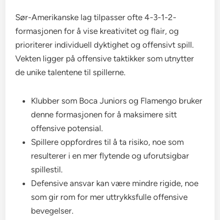
Sør-Amerikanske lag tilpasser ofte 4-3-1-2-
formasjonen for å vise kreativitet og flair, og
prioriterer individuell dyktighet og offensivt spill.
Vekten ligger på offensive taktikker som utnytter
de unike talentene til spillerne.
Klubber som Boca Juniors og Flamengo bruker
denne formasjonen for å maksimere sitt
offensive potensial.
Spillere oppfordres til å ta risiko, noe som
resulterer i en mer flytende og uforutsigbar
spillestil.
Defensive ansvar kan være mindre rigide, noe
som gir rom for mer uttrykksfulle offensive
bevegelser.