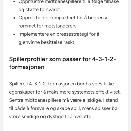
Oppmuntre midtbanespillere til å følge tilbake
og støtte forsvaret.
Opprettholde kompakthet for å begrense
rommet for motstanderen.
Implementere en pressestrategi for å
gjenvinne besittelse raskt.
Spillerprofiler som passer for 4-3-1-2-
formasjonen
Spillere i 4-3-1-2-formasjonen bør ha spesifikke
egenskaper for å maksimere systemets effektivitet.
Sentralmidtbanespillere må være allsidige, i stand
til både å forsvare og skape spill, mens spisser bør
være smidige og dyktige til å avslutte.