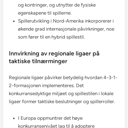
og kontringer, og utnytter de fysiske
egenskapene til spillerne.
Spillerutvikling i Nord-Amerika inkorporerer i
økende grad internasjonale påvirkninger, noe
som fører til en hybrid spillestil.
Innvirkning av regionale ligaer på
taktiske tilnærminger
Regionale ligaer påvirker betydelig hvordan 4-3-1-
2-formasjonen implementeres. Det
konkurransedyktige miljøet og spillestilen i lokale
ligaer former taktiske beslutninger og spillerroller.
I Europa oppmuntrer det høye
konkurransenivået lag til å adoptere