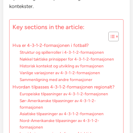
kontekster.
Key sections in the article:
Hva er 4-3-1-2-formasjonen i fotball?
Struktur og spillerroller i 4-3-1-2-formasjonen
Nøkkel taktiske prinsipper for 4-3-1-2-formasjonen
Historisk kontekst og utvikling av formasjonen
Vanlige variasjoner av 4-3-1-2-formasjonen
Sammenligning med andre formasjoner
Hvordan tilpasses 4-3-1-2-formasjonen regionalt?
Europeiske tilpasninger av 4-3-1-2-formasjonen
Sør-Amerikanske tilpasninger av 4-3-1-2-
formasjonen
Asiatiske tilpasninger av 4-3-1-2-formasjonen
Nord-Amerikanske tilpasninger av 4-3-1-2-
formasjonen