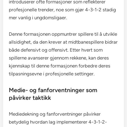
introduserer ofte formasjoner som reflekterer
profesjonelle trender, noe som gjør 4-3-1-2 stadig
mer vanlig i ungdomsligaer.
Denne formasjonen oppmuntrer spillere til å utvikle
allsidighet, da den krever at midtbanespillere bidrar
både defensivt og offensivt. Etter hvert som
spillerne avanserer gjennom rekkene, kan deres
kjennskap til denne formasjonen forbedre deres
tilpasningsevne i profesjonelle settinger.
Medie- og fanforventninger som
påvirker taktikk
Mediedekning og fanforventninger påvirker
betydelig hvordan lag implementerer 4-3-1-2-