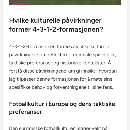
Hvilke kulturelle påvirkninger
former 4-3-1-2-formasjonen?
4-3-1-2-formasjonen formes av ulike kulturelle
påvirkninger som reflekterer regionale spillestiler,
taktiske preferanser og historiske kontekster. Å
forstå disse påvirkningene kan gi innsikt i hvordan
lag tilpasser denne formasjonen for å møte sine
spesifikke behov og forventningene til sine fans.
Fotballkultur i Europa og dens taktiske
preferanser
Den europeiske fotballkulturen legger vekt på